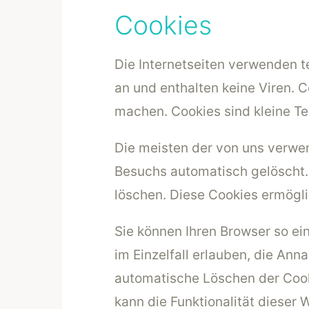
Cookies
Die Internetseiten verwenden t
an und enthalten keine Viren. C
machen. Cookies sind kleine Te
Die meisten der von uns verwe
Besuchs automatisch gelöscht. 
löschen. Diese Cookies ermögl
Sie können Ihren Browser so ei
im Einzelfall erlauben, die An
automatische Löschen der Cook
kann die Funktionalität dieser 