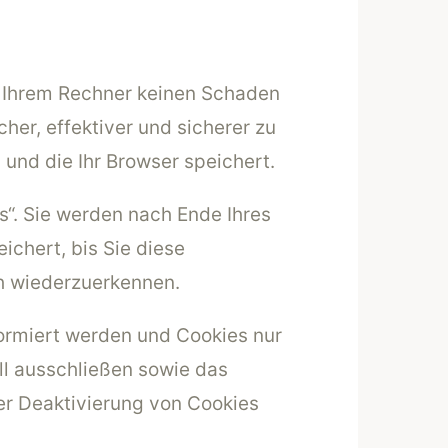
f Ihrem Rechner keinen Schaden
her, effektiver und sicherer zu
und die Ihr Browser speichert.
“. Sie werden nach Ende Ihres
chert, bis Sie diese
h wiederzuerkennen.
formiert werden und Cookies nur
ll ausschließen sowie das
er Deaktivierung von Cookies