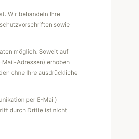
st. Wir behandeln Ihre
schutzvorschriften sowie
aten möglich. Soweit auf
E-Mail-Adressen) erhoben
erden ohne Ihre ausdrückliche
unikation per E-Mail)
f durch Dritte ist nicht