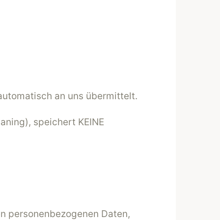
automatisch an uns übermittelt.
aning), speichert KEINE
rten personenbezogenen Daten,