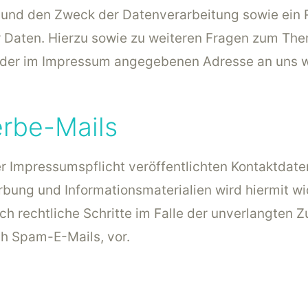
und den Zweck der Datenverarbeitung sowie ein R
r Daten. Hierzu sowie zu weiteren Fragen zum T
er der im Impressum angegebenen Adresse an uns 
rbe-Mails
 Impressumspflicht veröffentlichten Kontaktdate
bung und Informationsmaterialien wird hiermit wi
ich rechtliche Schritte im Falle der unverlangten
h Spam-E-Mails, vor.