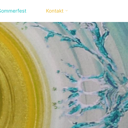
Sommerfest
Kontakt