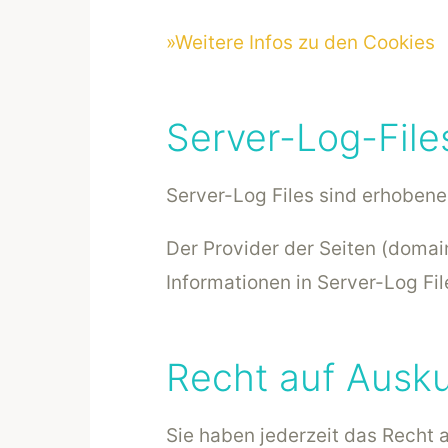
»Weitere Infos zu den Cookies
Server-Log-File
Server-Log Files sind erhobene
Der Provider der Seiten (doma
Informationen in Server-Log Fil
Recht auf Ausku
Sie haben jederzeit das Recht 