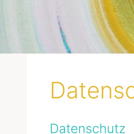
Datensc
Datenschutz