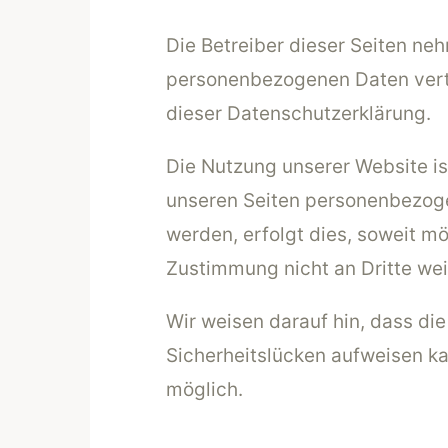
Die Betreiber dieser Seiten ne
personenbezogenen Daten vertr
dieser Datenschutzerklärung.
Die Nutzung unserer Website i
unseren Seiten personenbezoge
werden, erfolgt dies, soweit mö
Zustimmung nicht an Dritte we
Wir weisen darauf hin, dass di
Sicherheitslücken aufweisen kan
möglich.